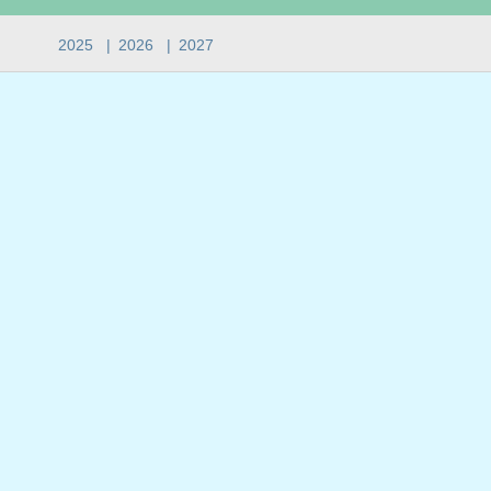
2025
|
2026
|
2027