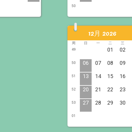
50
12月 2026
周
日
一
二
三
01
02
49
06
07
08
09
50
13
14
15
16
51
20
21
22
23
52
27
28
29
30
53
01