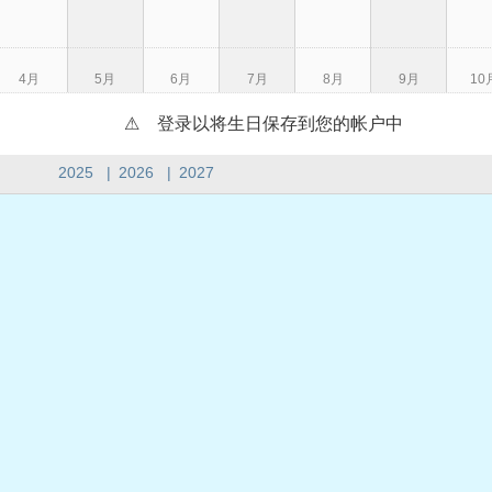
4月
5月
6月
7月
8月
9月
10
⚠ 登录以将生日保存到您的帐户中
2025
|
2026
|
2027