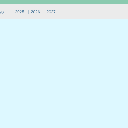
ду:
2025
|
2026
|
2027