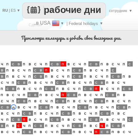
рабочие дни
RU
|
ES
▼
сотрудник
▼
..в USA
▼
| Federal holidays
▼
Сделай
Просмотри календарь и добавь свои выходные дни.
каждый
ч
п
с
в
п
в
с
ч
п
с
в
п
в
с
ч
п
с
в
п
в
с
ч
п
с
в
п
в
с
ч
п
с
в
п
в
с
ч
п
с
в
п
в
с
ч
п
с
в
п
в
с
ч
п
с
в
п
в
с
ч
п
с
в
п
в
с
ч
п
с
в
п
в
с
ч
п
с
в
п
в
с
ч
п
с
в
п
в
с
ч
п
с
в
п
в
с
ч
п
с
в
п
в
с
ч
п
с
в
п
в
с
ч
п
с
в
п
в
с
ч
п
с
в
п
в
с
ч
п
с
в
п
в
с
ч
п
с
в
п
в
с
ч
п
с
в
п
в
с
ч
п
с
в
п
в
с
ч
п
с
в
п
в
с
ч
п
с
в
п
в
с
ч
п
с
в
в
с
ч
п
с
в
п
в
с
ч
п
с
в
п
в
с
ч
п
с
в
п
п
в
с
ч
п
с
в
п
в
с
ч
п
с
в
п
в
с
ч
п
с
в
п
в
с
ч
п
с
в
п
в
с
ч
п
с
в
п
в
с
ч
п
с
в
п
в
с
ч
п
с
в
п
в
с
ч
п
с
в
п
в
с
ч
п
с
в
п
в
с
ч
п
с
в
п
в
с
ч
п
с
в
п
в
с
ч
п
с
в
п
в
с
ч
п
с
в
п
в
с
ч