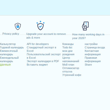
Privacy policy
Upgrade your account to remove
How many working days in
ads & more
year 2026?
Калькулятор
API for developers
Команды
настройки
Годовой календарь
Стандартный экспорт в
Todo list
Страница входа
Ежемесячный
Excel
мои дни
Контактная
календарь
Пользовательский экспорт
рождения
информация
Еженедельный
в Excel
Центр
Правовая
календарь
Экспорт календаря в PDF
напоминаний
информация
данные
Вставить виджет
Мой план
Share
Оптимизатор
отпуска
Утренний кофе