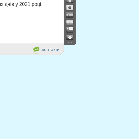
 днів у 2021 році.
...
контакти