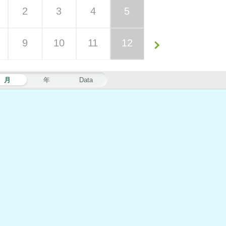
2
3
4
5
9
10
11
12
月
年
Data