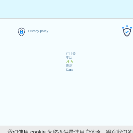
Privacy policy
计日器
年历
月历
周历
Data
我们使用 cookie 为您提供最佳用户体验、跟踪我们