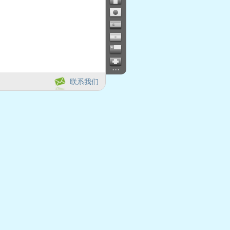
...
联系我们