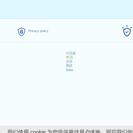
Privacy policy
计日器
年历
月历
周历
Data
我们使用 cookie 为您提供最佳用户体验、跟踪我们