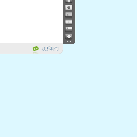
...
联系我们