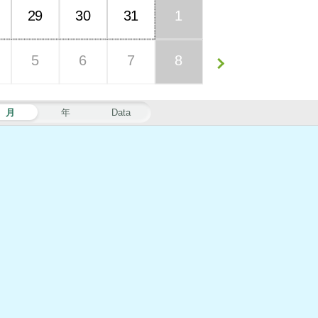
29
30
31
1
5
6
7
8
月
年
Data