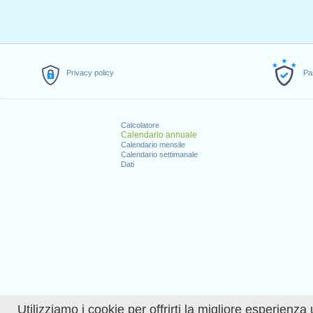
Privacy policy
Pa
Calcolatore
Calendario annuale
Calendario mensile
Calendario settimanale
Dati
Utilizziamo i cookie per offrirti la migliore esperienza 