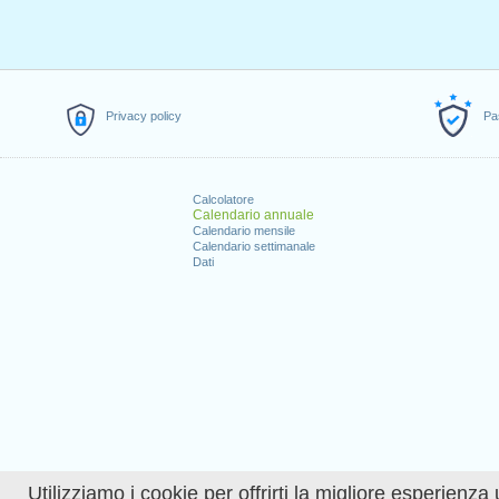
Privacy policy
Pa
Calcolatore
Calendario annuale
Calendario mensile
Calendario settimanale
Dati
Utilizziamo i cookie per offrirti la migliore esperienza 