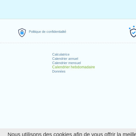
Politique de confidentialité
Calculatrice
Calendrier annuel
Calendrier mensuel
Calendrier hebdomadaire
Données
Nous utilisons des cookies afin de vous offrir la meille