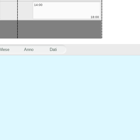
14:00
18:00
Mese
Anno
Dati