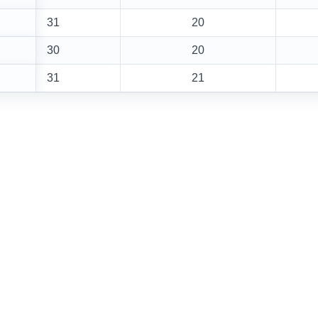
31
20
30
20
31
21