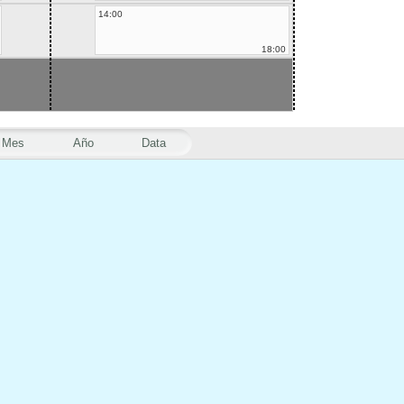
14:00
18:00
Mes
Año
Data