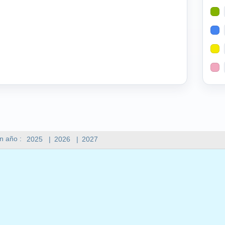
n año :
2025
|
2026
|
2027