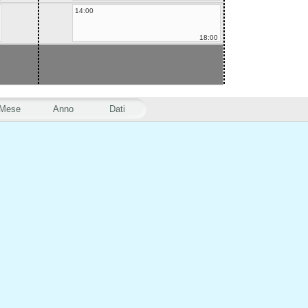
14:00
18:00
Mese
Anno
Dati