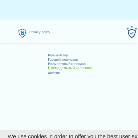
Privacy policy
Калькулятор
Годовой календарь
Ежемесячный календарь
Еженедельный календарь
данные
We use cookies in order to offer you the best user ex