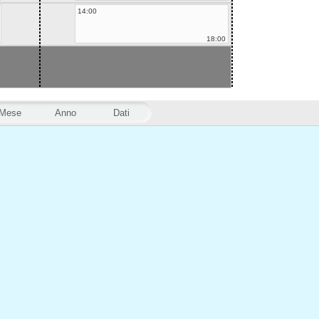
14:00
18:00
Mese
Anno
Dati