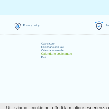
Privacy policy
Pa
Calcolatore
Calendario annuale
Calendario mensile
Calendario settimanale
Dati
Utilizziamo i cookie per offrirti la migliore esperienza 