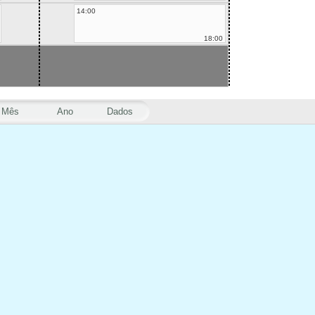
14:00
18:00
Mês
Ano
Dados