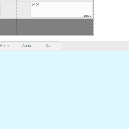
14:00
18:00
Mese
Anno
Dati