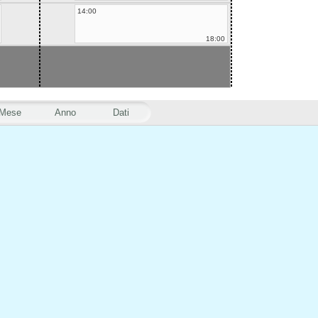
14:00
18:00
Mese
Anno
Dati