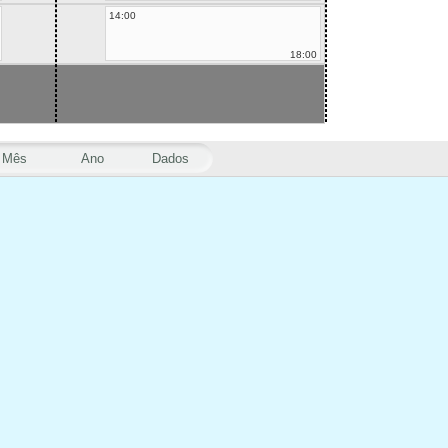
14:00
18:00
Mês
Ano
Dados