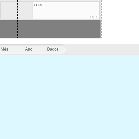
14:00
18:00
Mês
Ano
Dados