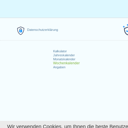
Datenschutzerklärung
Kalkulator
Jahreskalender
Monatskalender
Wochenkalender
Angaben
Wir verwenden Cookies, um Ihnen die beste Benutzerer