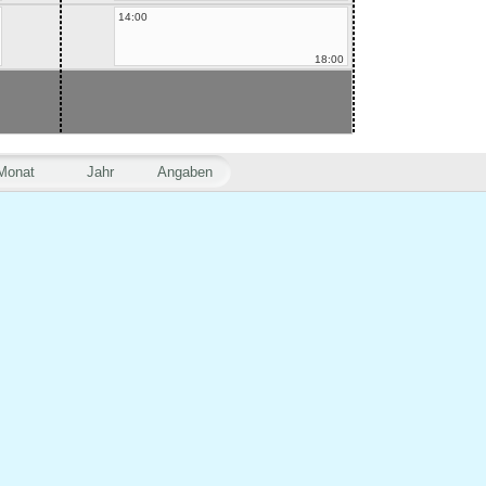
14:00
18:00
Monat
Jahr
Angaben