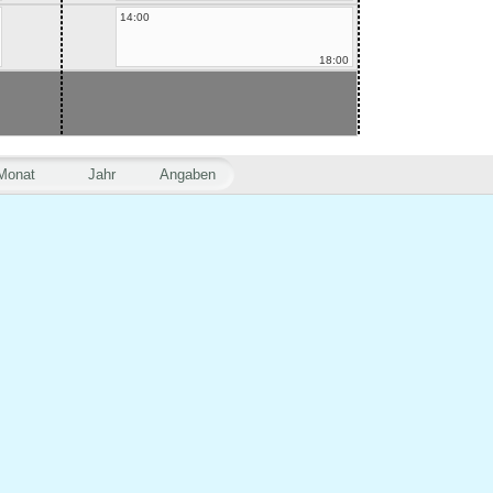
14:00
18:00
Monat
Jahr
Angaben