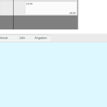
14:00
18:00
Monat
Jahr
Angaben