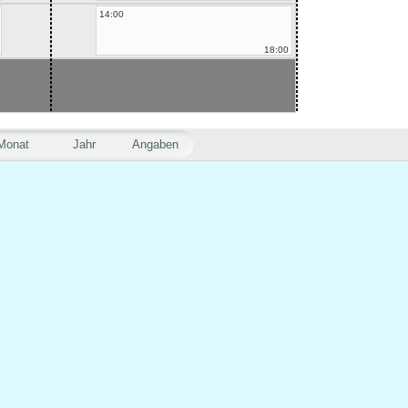
14:00
18:00
Monat
Jahr
Angaben