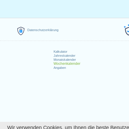
Datenschutzerklärung
Kalkulator
Jahreskalender
Monatskalender
Wochenkalender
Angaben
Wir verwenden Cookies, um Ihnen die beste Benutzerer