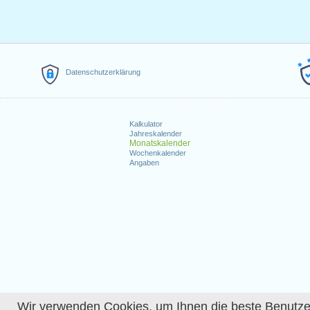
Datenschutzerklärung
Kalkulator
Jahreskalender
Monatskalender
Wochenkalender
Angaben
Wir verwenden Cookies, um Ihnen die beste Benutzerer